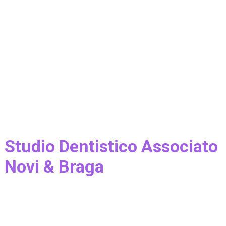
Studio Dentistico Associato
Novi & Braga