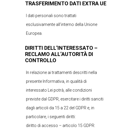
TRASFERIMENTO DATI EXTRA UE
I dati personali sono trattati
esclusivamente all’interno della Unione
Europea.
DIRITTI DELL’INTERESSATO –
RECLAMO ALL’AUTORITÀ DI
CONTROLLO
In relazione ai trattamenti descritti nella
presente Informativa, in qualità di
interessato Lei potrà, alle condizioni
previste dal GDPR, esercitare i diritti sanciti
dagli articoli da 15 a 22 del GDPR e, in
particolare, i seguenti diritti:
diritto di accesso – articolo 15 GDPR: