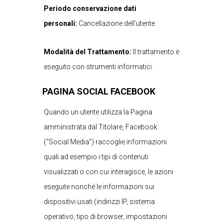
Periodo conservazione dati
personali:
Cancellazione dell’utente.
Modalità del Trattamento:
Il trattamento è
eseguito con strumenti informatici.
PAGINA SOCIAL FACEBOOK
Quando un utente utilizza la Pagina
amministrata dal Titolare, Facebook
(“Social Media”) raccoglie informazioni
quali ad esempio i tipi di contenuti
visualizzati o con cui interagisce, le azioni
eseguite nonché le informazioni sui
dispositivi usati (indirizzi IP, sistema
operativo, tipo di browser, impostazioni