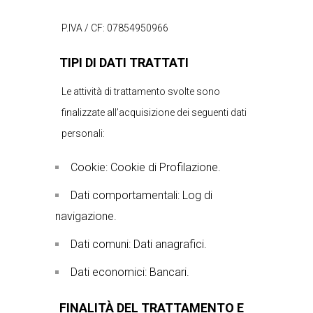
P.IVA / CF: 07854950966
TIPI DI DATI TRATTATI
Le attività di trattamento svolte sono
finalizzate all’acquisizione dei seguenti dati
personali:
Cookie: Cookie di Profilazione.
Dati comportamentali: Log di
navigazione.
Dati comuni: Dati anagrafici.
Dati economici: Bancari.
FINALITÀ DEL TRATTAMENTO E