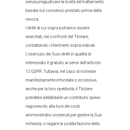
senza pregiudicare la liceità del trattamento
basata sul consenso prestato prima della
revoca.
I diritti di cui sopra potranno essere
esercitati, nei confronti del Titolare,
contattando i riferimenti sopra indicati.
L’esercizio dei Suoi diritti in qualità di
interessato è gratuito ai sensi dell’articolo
12 GDPR. Tuttavia, nel caso di richieste
manifestamente infondate o eccessive,
anche per la loro ripetitività, il Titolare
potrebbe addebitarle un contributo spese
ragionevole, alla luce dei costi
amministrativi sostenuti per gestire la Sua
richiesta, o negare la soddisfazione della