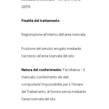
GDPR
Finalità del trattamento:
Registrazione all’interno dell’area riservata.
Fruizione del servizio erogato mediante
l’accesso all’area riservata del sito.
Natura del conferimento:
Facoltativa – Il
mancato conferimento dei dati
comporterà l’impossibilità, per il Titolare
del Trattamento, di fornire servizi mediante
l’area riservata del sito.