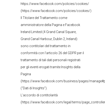
https://www.facebook.com/policies/cookies/
(https://www.facebook.com/policies/cookies/)
Il Titolare del Trattamento come
amministratore della Pagina e Facebook
Ireland Limited (4 Grand Canal Square,
Grand Canal Harbour, Dublin 2, Ireland)
sono contitolari del trattamento in
conformità con l’articolo 26 del GDPR per il
trattamento di tali dati personali registrati
per gli eventi erogati tramite Insights della
Pagina
(https://www.facebook.com/business/pages/manage#pa
(“Dati di Insights”).
L’accordo di contitolarità
(https://www.facebook.com/legal/terms/page_controlle