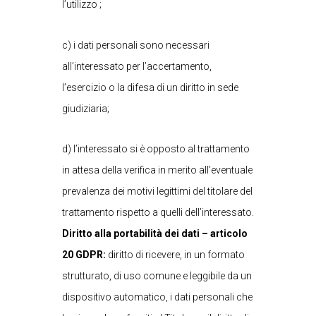
l’utilizzo ;
c) i dati personali sono necessari
all’interessato per l’accertamento,
l’esercizio o la difesa di un diritto in sede
giudiziaria;
d) l’interessato si è opposto al trattamento
in attesa della verifica in merito all’eventuale
prevalenza dei motivi legittimi del titolare del
trattamento rispetto a quelli dell’interessato.
Diritto alla portabilità dei dati – articolo
20 GDPR:
diritto di ricevere, in un formato
strutturato, di uso comune e leggibile da un
dispositivo automatico, i dati personali che