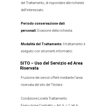
del Trattamento, di rispondere alle richieste
dell’interessato.
Periodo conservazione dati
personali:
Evasione della richiesta.
Modalità del Trattamento:
Il trattamento è
eseguito con strumenti informatici.
SITO – Uso del Servizio ed Area
Riservata
Fruizione dei servizi offerti mediante l’area
riservata del sito del Titolare.
Condizione Liceità Trattamento:
Esecuzione Contratto – Art. 6, c.1, let. b.