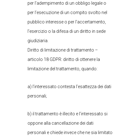
per l’adempimento di un obbligo legale o
per l’esecuzione di un compito svolto nel
pubblico interesse o per l’accertamento,
l’esercizio o la difesa di un diritto in sede
giudiziaria.
Diritto di limitazione di trattamento –
articolo 18 GDPR: diritto di ottenere la
limitazione del trattamento, quando:
a) l’interessato contesta l’esattezza dei dati
personali;
b) il trattamento è illecito e l’interessato si
oppone alla cancellazione dei dati
personali e chiede invece che ne sia limitato