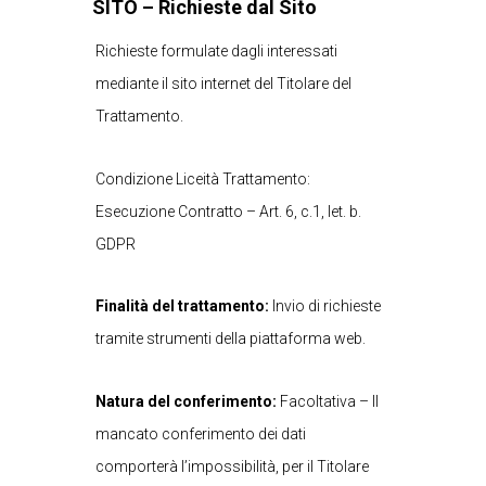
SITO – Richieste dal Sito
Richieste formulate dagli interessati
mediante il sito internet del Titolare del
Trattamento.
Condizione Liceità Trattamento:
Esecuzione Contratto – Art. 6, c.1, let. b.
GDPR
Finalità del trattamento:
Invio di richieste
tramite strumenti della piattaforma web.
Natura del conferimento:
Facoltativa – Il
mancato conferimento dei dati
comporterà l’impossibilità, per il Titolare