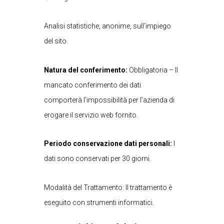
Analisi statistiche, anonime, sull’impiego
del sito.
Natura del conferimento:
Obbligatoria – Il
mancato conferimento dei dati
comporterà l’impossibilità per l’azienda di
erogare il servizio web fornito.
Periodo conservazione dati personali:
I
dati sono conservati per 30 giorni.
Modalità del Trattamento: Il trattamento è
eseguito con strumenti informatici.