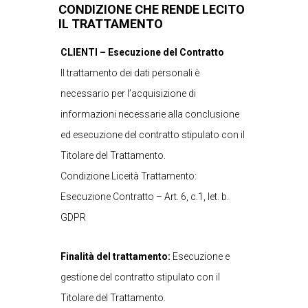
CONDIZIONE CHE RENDE LECITO
IL TRATTAMENTO
CLIENTI – Esecuzione del Contratto
Il trattamento dei dati personali è
necessario per l’acquisizione di
informazioni necessarie alla conclusione
ed esecuzione del contratto stipulato con il
Titolare del Trattamento.
Condizione Liceità Trattamento:
Esecuzione Contratto – Art. 6, c.1, let. b.
GDPR
Finalità del trattamento:
Esecuzione e
gestione del contratto stipulato con il
Titolare del Trattamento.