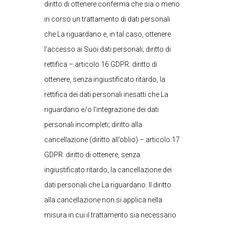
diritto di ottenere conferma che sia o meno
in corso un trattamento di dati personali
che La riguardano e, in tal caso, ottenere
l’accesso ai Suoi dati personali; diritto di
rettifica – articolo 16 GDPR: diritto di
ottenere, senza ingiustificato ritardo, la
rettifica dei dati personali inesatti che La
riguardano e/o l’integrazione dei dati
personali incompleti; diritto alla
cancellazione (diritto all’oblio) – articolo 17
GDPR: diritto di ottenere, senza
ingiustificato ritardo, la cancellazione dei
dati personali che La riguardano. Il diritto
alla cancellazione non si applica nella
misura in cui il trattamento sia necessario