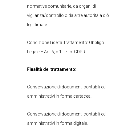
normative comunitarie, da organi di
vigilanza/controllo o da altre autorità a ciò
legittimate.
Condizione Liceità Trattamento: Obbligo
Legale – Art. 6, c.1, let. c. GDPR
Finalità del trattamento:
Conservazione di documenti contabili ed
amministrativi in forma cartacea.
Conservazione di documenti contabili ed
amministrativi in forma digitale.