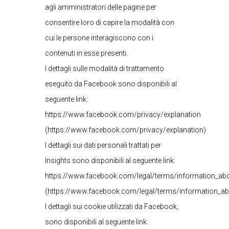
agli amministratori delle pagine per
consentire loro di capire la modalità con
cui le persone interagiscono con i
contenuti in esse presenti.
I dettagli sulle modalità di trattamento
eseguito da Facebook sono disponibili al
seguente link:
https://www.facebook.com/privacy/explanation
(https://www.facebook.com/privacy/explanation)
I dettagli sui dati personali trattati per
Insights sono disponibili al seguente link:
https://www.facebook.com/legal/terms/information_abo
(https://www.facebook.com/legal/terms/information_ab
I dettagli sui cookie utilizzati da Facebook,
sono disponibili al seguente link: