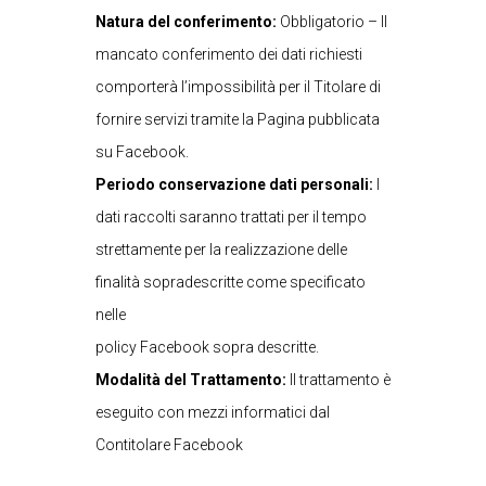
Natura del conferimento:
Obbligatorio – Il
mancato conferimento dei dati richiesti
comporterà l’impossibilità per il Titolare di
fornire servizi tramite la Pagina pubblicata
su Facebook.
Periodo conservazione dati personali:
I
dati raccolti saranno trattati per il tempo
strettamente per la realizzazione delle
finalità sopradescritte come specificato
nelle
policy Facebook sopra descritte.
Modalità del Trattamento:
Il trattamento è
eseguito con mezzi informatici dal
Contitolare Facebook