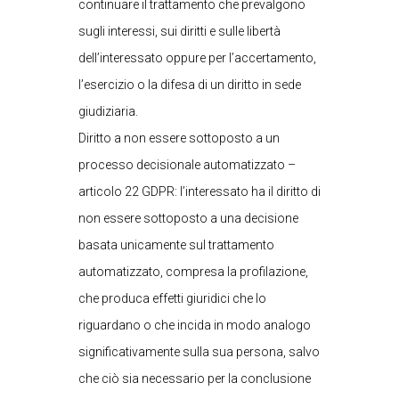
continuare il trattamento che prevalgono
sugli interessi, sui diritti e sulle libertà
dell’interessato oppure per l’accertamento,
l’esercizio o la difesa di un diritto in sede
giudiziaria.
Diritto a non essere sottoposto a un
processo decisionale automatizzato –
articolo 22 GDPR: l’interessato ha il diritto di
non essere sottoposto a una decisione
basata unicamente sul trattamento
automatizzato, compresa la profilazione,
che produca effetti giuridici che lo
riguardano o che incida in modo analogo
significativamente sulla sua persona, salvo
che ciò sia necessario per la conclusione