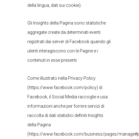
della lingua, dati sui cookie).
Gli Insights della Pagina sono statistiche
aggregate create da determinati eventi
registrati dai server di Facebook quando gli
utenti interagiscono con le Pagine e i
contenuti in esse presenti.
Come illustrato nella Privacy Policy
(https://www.facebook.com/policy) di
Facebook, il Social Media raccoglie e usa
informazioni anche per fornire servizi di
raccolta di dati statistici definiti Insights
della Pagina
(https://www.facebook.com/business/pages/manage#pa