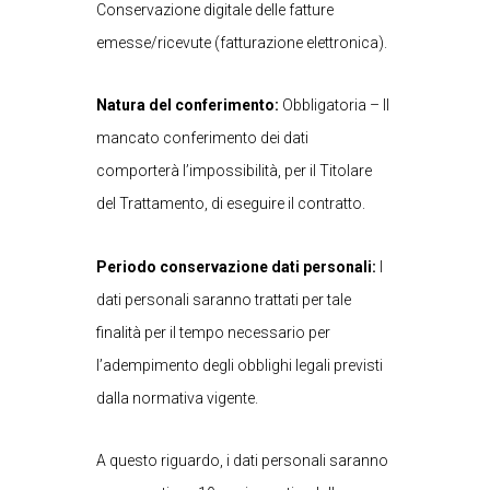
Conservazione digitale delle fatture
emesse/ricevute (fatturazione elettronica).
Natura del conferimento:
Obbligatoria – Il
mancato conferimento dei dati
comporterà l’impossibilità, per il Titolare
del Trattamento, di eseguire il contratto.
Periodo conservazione dati personali:
I
dati personali saranno trattati per tale
finalità per il tempo necessario per
l’adempimento degli obblighi legali previsti
dalla normativa vigente.
A questo riguardo, i dati personali saranno