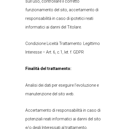
sull’uso, controllare il corretto
funzionamento del sito, accertamento di
responsabilità in caso di ipotetici reati
informatici ai danni del Titolare.
Condizione Liceità Trattamento: Legittimo
Interesse – Art. 6, c.1, let. f. GDPR
Finalità del trattamento:
Analisi dei dati per eseguire l’evoluzione e
manutenzione del sito web.
Accertamento di responsabilità in caso di
potenziali reati informatici ai danni del sito
e/o degli Interessati al trattamento.