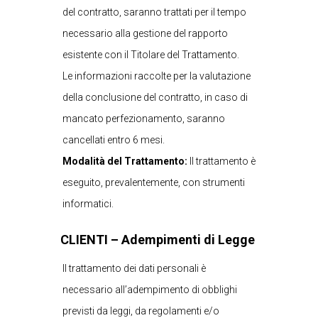
del contratto, saranno trattati per il tempo
necessario alla gestione del rapporto
esistente con il Titolare del Trattamento.
Le informazioni raccolte per la valutazione
della conclusione del contratto, in caso di
mancato perfezionamento, saranno
cancellati entro 6 mesi.
Modalità del Trattamento:
Il trattamento è
eseguito, prevalentemente, con strumenti
informatici.
CLIENTI – Adempimenti di Legge
Il trattamento dei dati personali è
necessario all’adempimento di obblighi
previsti da leggi, da regolamenti e/o