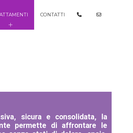
ATTAMENTI
CONTATTI
siva, sicura e consolidata, la
nte permette di affrontare le