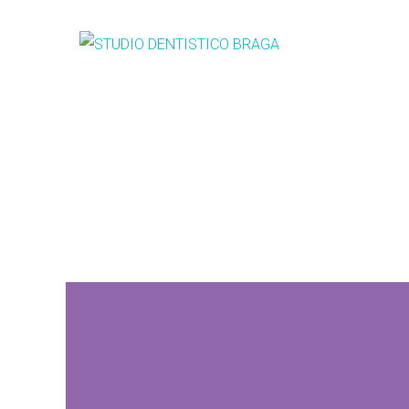
Sedazione cosciente