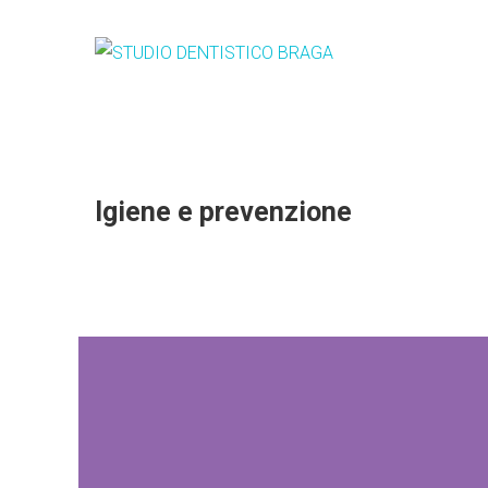
Igiene e prevenzione