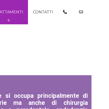
ATTAMENTI
CONTATTI
le si occupa principalmente di
arie ma anche di chirurgia