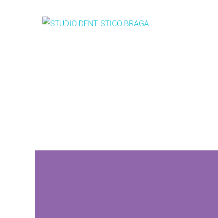
Chirurgia orale