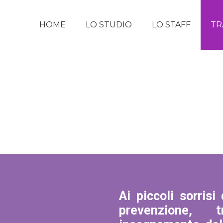
HOME
LO STUDIO
LO STAFF
TR
Ai piccoli sorrisi
prevenzione, 