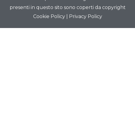
presenti in questo sito sono coperti da copyright
Cookie Policy
|
Privacy Policy